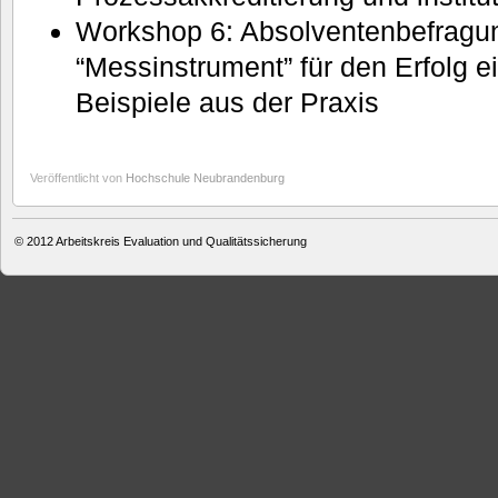
Workshop 6: Absolventenbefragu
“Messinstrument” für den Erfolg
Beispiele aus der Praxis
Veröffentlicht von
Hochschule Neubrandenburg
© 2012
Arbeitskreis Evaluation und Qualitätssicherung