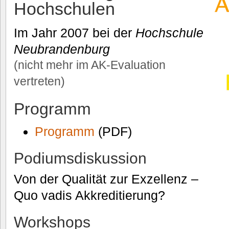
Hochschulen
Im Jahr 2007 bei der
Hochschule
Neubrandenburg
(nicht mehr im AK-Evaluation
vertreten)
Programm
Programm
(PDF)
Podiumsdiskussion
Von der Qualität zur Exzellenz –
Quo vadis Akkreditierung?
Workshops