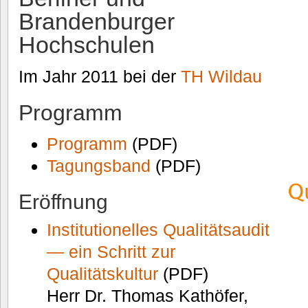
Brandenburger
Hochschulen
Im Jahr 2011 bei der
TH Wildau
Programm
Programm
(PDF)
Tagungsband
(PDF)
Eröffnung
Institutionelles Qualitätsaudit
— ein Schritt zur
Qualitätskultur
(PDF)
Herr Dr. Thomas Kathöfer,