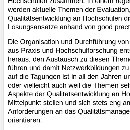
Hochschulen zusammen. In einem rege
werden aktuelle Themen der Evaluation,
Qualitätsentwicklung an Hochschulen di
Lösungsansätze anhand von good practi
Die Organisation und Durchführung von
aus Praxis und Hochschulforschung ent
heraus, den Austausch zu diesen Them
führen und damit Netzwerkbildungen zu
auf die Tagungen ist in all den Jahren
oder vielleicht auch weil die Themen se
Aspekte der Qualitätsentwicklung an H
Mittelpunkt stellen und sich stets eng a
Anforderungen an das Qualitätsmanag
orientieren.