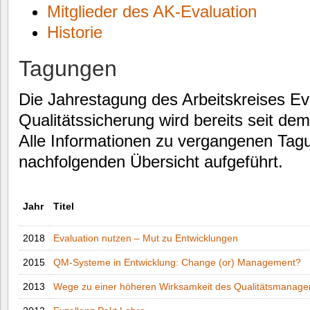
Mitglieder des AK-Evaluation
Historie
Tagungen
Die Jahrestagung des Arbeitskreises Ev
Qualitätssicherung wird bereits seit de
Alle Informationen zu vergangenen Tagu
nachfolgenden Übersicht aufgeführt.
Jahr
Titel
2018
Evaluation nutzen – Mut zu Entwicklungen
2015
QM-Systeme in Entwicklung: Change (or) Management?
2013
Wege zu einer höheren Wirksamkeit des Qualitätsmanag